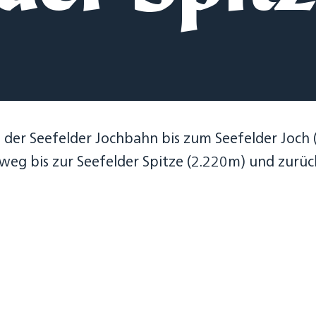
 der Seefelder Jochbahn bis zum Seefelder Joch
g bis zur Seefelder Spitze (2.220m) und zurück