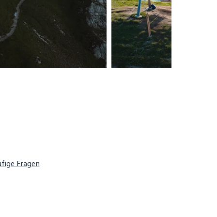
fige Fragen