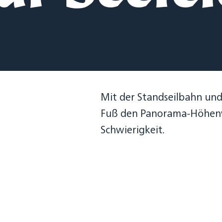
Mit der Standseilbahn und
Fuß den Panorama-Höhenwe
Schwierigkeit.