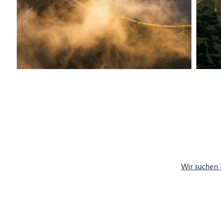
Wir suchen 