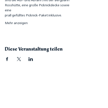
Rosshütte, eine große Picknickdecke sowie 
eine
prall gefülltes Picknick-Paket inklusive.
Mehr anzeigen
Diese Veranstaltung teilen