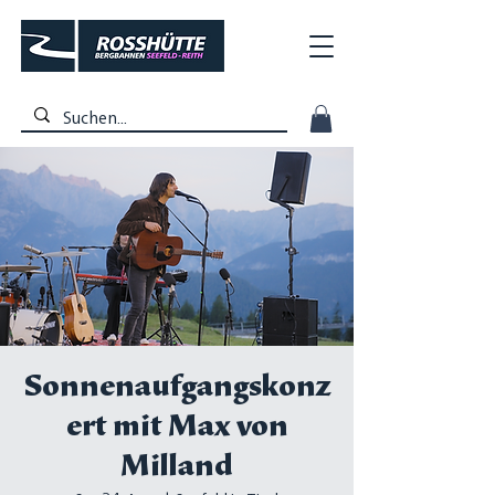
Sonnenaufgangskonz
ert mit Max von
Milland