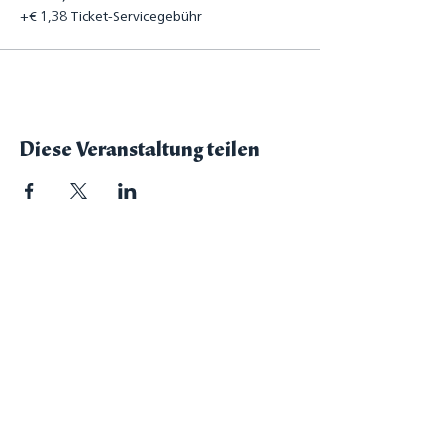
+€ 1,38 Ticket-Servicegebühr
Diese Veranstaltung teilen